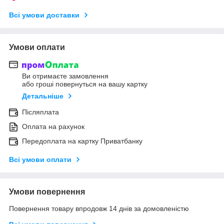
Всі умови доставки
Умови оплати
Ви отримаєте замовлення
або гроші повернуться на вашу картку
Детальніше
Післяплата
Оплата на рахунок
Передоплата на картку Приватбанку
Всі умови оплати
Умови повернення
Повернення товару впродовж 14 днів за домовленістю