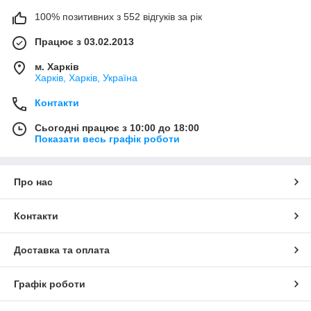
100% позитивних з 552 відгуків за рік
Працює з 03.02.2013
м. Харків
Харків, Харків, Україна
Контакти
Сьогодні працює з 10:00 до 18:00
Показати весь графік роботи
Про нас
Контакти
Доставка та оплата
Графік роботи