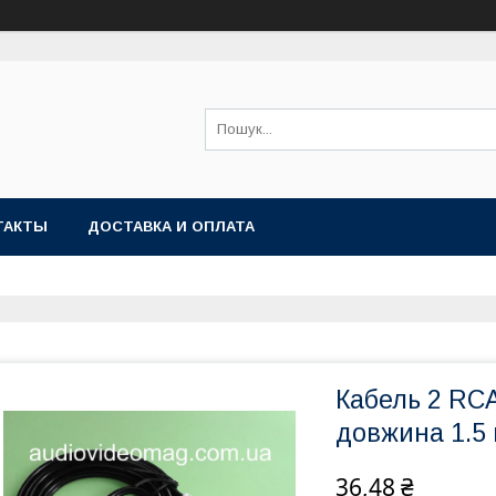
ТАКТЫ
ДОСТАВКА И ОПЛАТА
Кабель 2 RCA
довжина 1.5
36,48 ₴