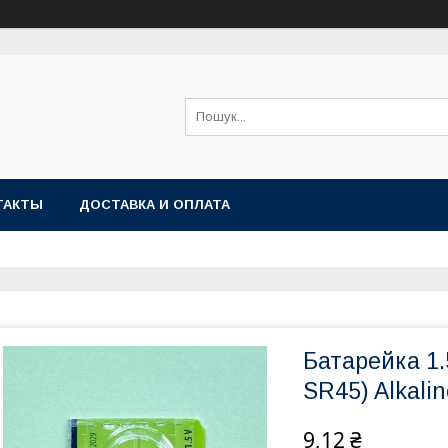
ТАКТЫ
ДОСТАВКА И ОПЛАТА
Батарейка 1.
SR45) Alkalin
9,12 ₴