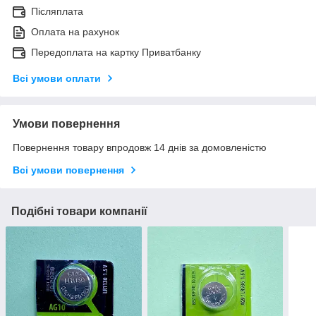
Післяплата
Оплата на рахунок
Передоплата на картку Приватбанку
Всі умови оплати
Умови повернення
Повернення товару впродовж 14 днів за домовленістю
Всі умови повернення
Подібні товари компанії