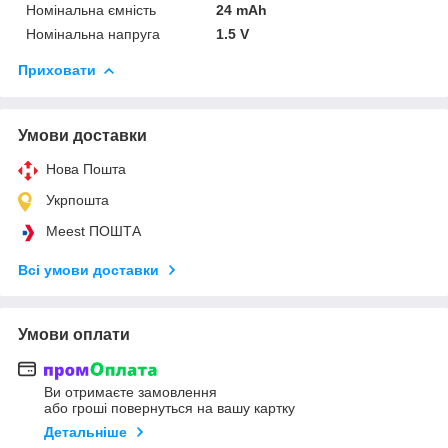
Номінальна ємність
24 mAh
Номінальна напруга
1.5 V
Приховати
Умови доставки
Нова Пошта
Укрпошта
Meest ПОШТА
Всі умови доставки
Умови оплати
Ви отримаєте замовлення
або гроші повернуться на вашу картку
Детальніше