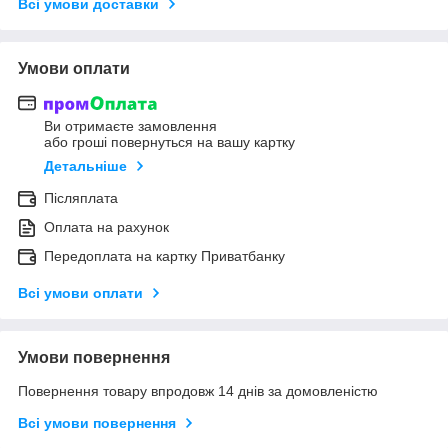
Всі умови доставки
Умови оплати
Ви отримаєте замовлення
або гроші повернуться на вашу картку
Детальніше
Післяплата
Оплата на рахунок
Передоплата на картку Приватбанку
Всі умови оплати
Умови повернення
Повернення товару впродовж 14 днів за домовленістю
Всі умови повернення