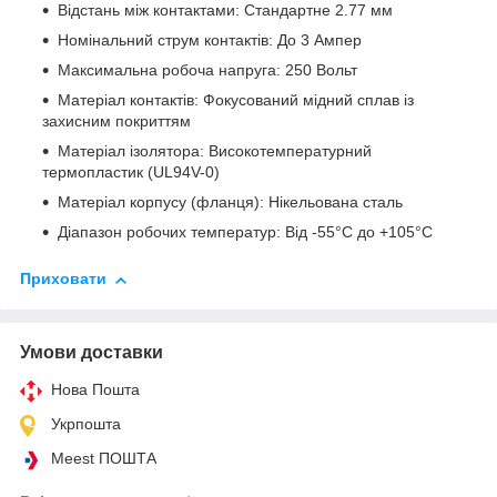
Відстань між контактами: Стандартне 2.77 мм
Номінальний струм контактів: До 3 Ампер
Максимальна робоча напруга: 250 Вольт
Матеріал контактів: Фокусований мідний сплав із
захисним покриттям
Матеріал ізолятора: Високотемпературний
термопластик (UL94V-0)
Матеріал корпусу (фланця): Нікельована сталь
Діапазон робочих температур: Від -55°C до +105°C
Приховати
Умови доставки
Нова Пошта
Укрпошта
Meest ПОШТА