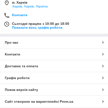
м. Харків
Харків, Харків, Україна
Контакти
Сьогодні працює з 10:00 до 18:00
Показати весь графік роботи
Про нас
Контакти
Доставка та оплата
Графік роботи
Повна версія сайту
Сайт створено на маркетплейсі
Prom.ua