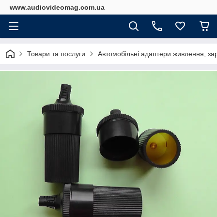
www.audiovideomag.com.ua
Товари та послуги
Автомобільні адаптери живлення, зар