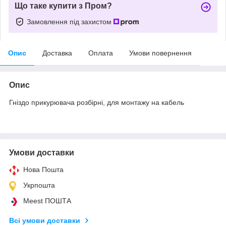
Що таке купити з Пром?
Замовлення під захистом
Опис
Доставка
Оплата
Умови повернення
Опис
Гніздо прикурювача розбірні, для монтажу на кабель
Умови доставки
Нова Пошта
Укрпошта
Meest ПОШТА
Всі умови доставки