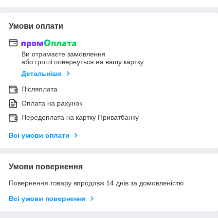
Умови оплати
Ви отримаєте замовлення
або гроші повернуться на вашу картку
Детальніше
Післяплата
Оплата на рахунок
Передоплата на картку Приватбанку
Всі умови оплати
Умови повернення
Повернення товару впродовж 14 днів за домовленістю
Всі умови повернення