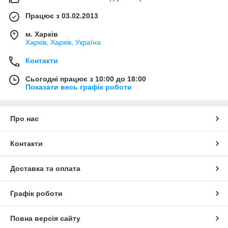
Працює з 03.02.2013
м. Харків
Харків, Харків, Україна
Контакти
Сьогодні працює з 10:00 до 18:00
Показати весь графік роботи
Про нас
Контакти
Доставка та оплата
Графік роботи
Повна версія сайту