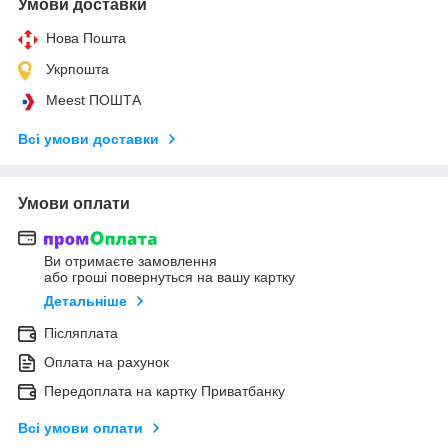
Умови доставки
Нова Пошта
Укрпошта
Meest ПОШТА
Всі умови доставки
Умови оплати
Ви отримаєте замовлення
або гроші повернуться на вашу картку
Детальніше
Післяплата
Оплата на рахунок
Передоплата на картку Приватбанку
Всі умови оплати