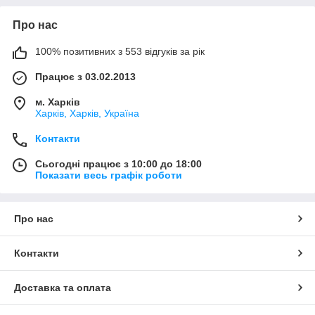
Про нас
100% позитивних з 553 відгуків за рік
Працює з 03.02.2013
м. Харків
Харків, Харків, Україна
Контакти
Сьогодні працює з 10:00 до 18:00
Показати весь графік роботи
Про нас
Контакти
Доставка та оплата