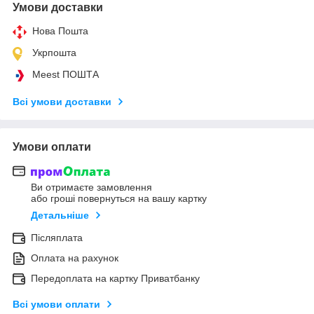
Умови доставки
Нова Пошта
Укрпошта
Meest ПОШТА
Всі умови доставки
Умови оплати
Ви отримаєте замовлення
або гроші повернуться на вашу картку
Детальніше
Післяплата
Оплата на рахунок
Передоплата на картку Приватбанку
Всі умови оплати