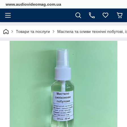
www.audiovideomag.com.ua
Товари та послуги
Мастила та оливи технічні побутові, 