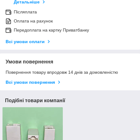
Детальніше
Післяплата
Оплата на рахунок
Передоплата на картку Приватбанку
Всі умови оплати
Умови повернення
Повернення товару впродовж 14 днів за домовленістю
Всі умови повернення
Подібні товари компанії