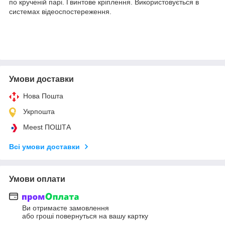
по крученій парі. Гвинтове кріплення. Використовується в
системах відеоспостереження.
Умови доставки
Нова Пошта
Укрпошта
Meest ПОШТА
Всі умови доставки
Умови оплати
Ви отримаєте замовлення
або гроші повернуться на вашу картку