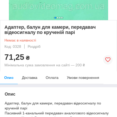
Адаптер, балун для камери, передавач
відеосигналу по крученій парі
Немає в наявності
Код: 0328
Роздріб
71,25
₴
Мінімальна сума замовлення на сайті — 200 ₴
Опис
Доставка
Оплата
Умови повернення
Опис
Адаптер, балун для камери, передавач відеосигналу по
крученій парі
Пасивний 1-канальний передавач аналогового відеосигналу