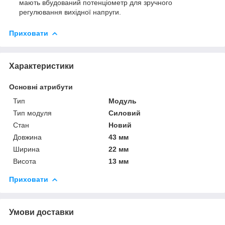
мають вбудований потенціометр для зручного
регулювання вихідної напруги.
Приховати
Характеристики
Основні атрибути
Тип
Модуль
Тип модуля
Силовий
Стан
Новий
Довжина
43 мм
Ширина
22 мм
Висота
13 мм
Приховати
Умови доставки