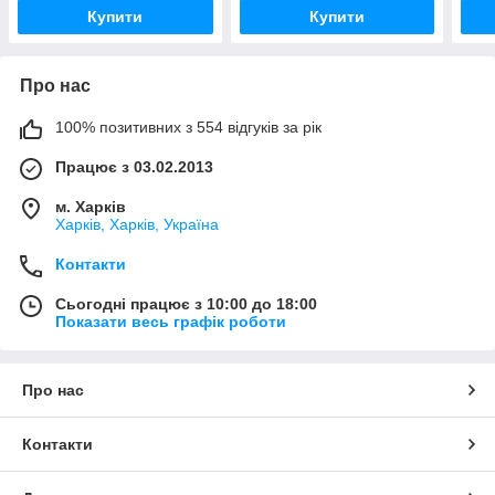
Купити
Купити
Про нас
100% позитивних з 554 відгуків за рік
Працює з 03.02.2013
м. Харків
Харків, Харків, Україна
Контакти
Сьогодні працює з 10:00 до 18:00
Показати весь графік роботи
Про нас
Контакти