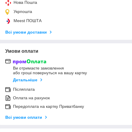
Нова Пошта
Укрпошта
Meest ПОШТА
Всі умови доставки
Умови оплати
Ви отримаєте замовлення
або гроші повернуться на вашу картку
Детальніше
Післяплата
Оплата на рахунок
Передоплата на картку Приватбанку
Всі умови оплати