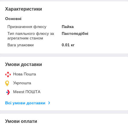
Характеристики
Основні
Призначення флюсу
Пайка
Тип паяльного флюсу за
Пастоподібні
агрегатним станом
Вага упаковки
0.01 кг
Умови доставки
Нова Пошта
Укрпошта
Meest ПОШТА
Всі умови доставки
Умови оплати