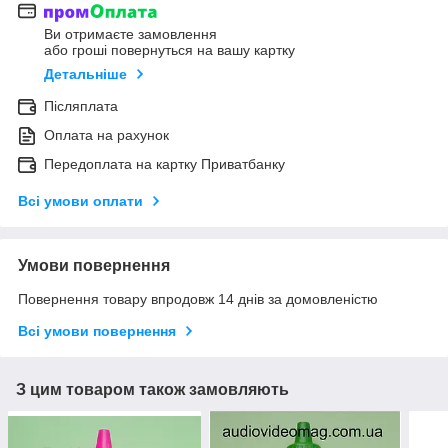
Ви отримаєте замовлення
або гроші повернуться на вашу картку
Детальніше
Післяплата
Оплата на рахунок
Передоплата на картку Приватбанку
Всі умови оплати
Умови повернення
Повернення товару впродовж 14 днів за домовленістю
Всі умови повернення
З цим товаром також замовляють