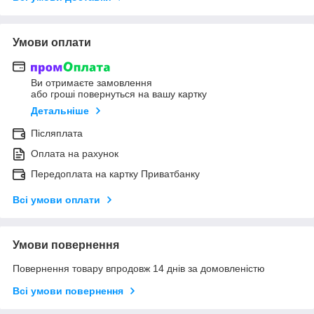
Умови оплати
Ви отримаєте замовлення
або гроші повернуться на вашу картку
Детальніше
Післяплата
Оплата на рахунок
Передоплата на картку Приватбанку
Всі умови оплати
Умови повернення
Повернення товару впродовж 14 днів за домовленістю
Всі умови повернення