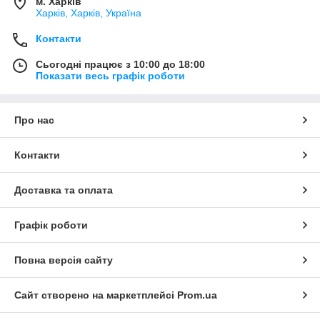
м. Харків
Харків, Харків, Україна
Контакти
Сьогодні працює з 10:00 до 18:00
Показати весь графік роботи
Про нас
Контакти
Доставка та оплата
Графік роботи
Повна версія сайту
Сайт створено на маркетплейсі
Prom.ua