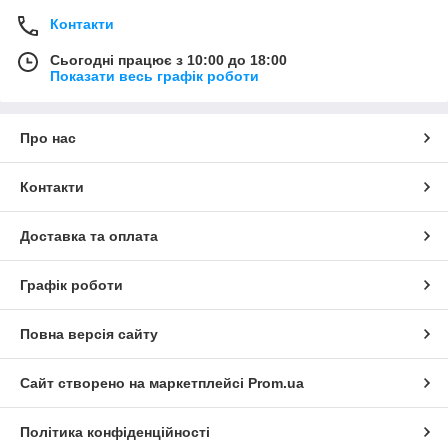
Контакти
Сьогодні працює з 10:00 до 18:00
Показати весь графік роботи
Про нас
Контакти
Доставка та оплата
Графік роботи
Повна версія сайту
Сайт створено на маркетплейсі
Prom.ua
Політика конфіденційності