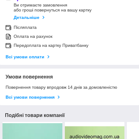
Ви отримаєте замовлення
або гроші повернуться на вашу картку
Детальніше
Післяплата
Оплата на рахунок
Передоплата на картку Приватбанку
Всі умови оплати
Умови повернення
Повернення товару впродовж 14 днів за домовленістю
Всі умови повернення
Подібні товари компанії