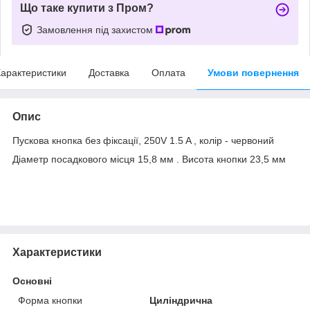
Що таке купити з Пром?
Замовлення під захистом
арактеристики
Доставка
Оплата
Умови повернення
Опис
Пускова кнопка без фіксації, 250V 1.5 A , колір - червоний
Діаметр посадкового місця 15,8 мм . Висота кнопки 23,5 мм
Характеристики
Основні
Форма кнопки
Циліндрична