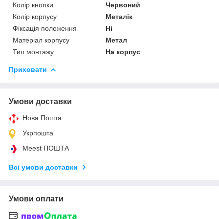
Колір кнопки
Червоний
Колір корпусу
Металік
Фіксація положення
Ні
Матеріал корпусу
Метал
Тип монтажу
На корпус
Приховати
Умови доставки
Нова Пошта
Укрпошта
Meest ПОШТА
Всі умови доставки
Умови оплати