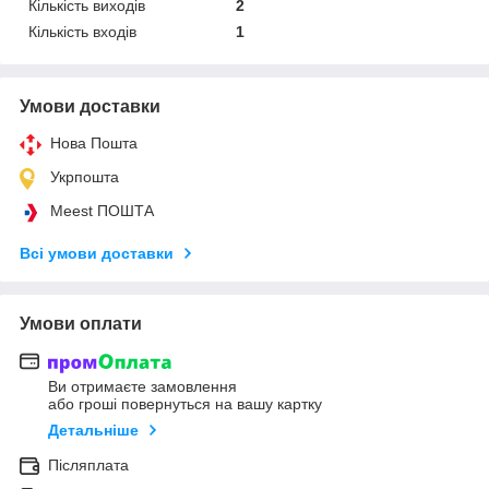
Кількість виходів
2
Кількість входів
1
Умови доставки
Нова Пошта
Укрпошта
Meest ПОШТА
Всі умови доставки
Умови оплати
Ви отримаєте замовлення
або гроші повернуться на вашу картку
Детальніше
Післяплата