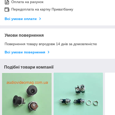
Оплата на рахунок
Передоплата на картку Приватбанку
Всі умови оплати
Умови повернення
Повернення товару впродовж 14 днів за домовленістю
Всі умови повернення
Подібні товари компанії