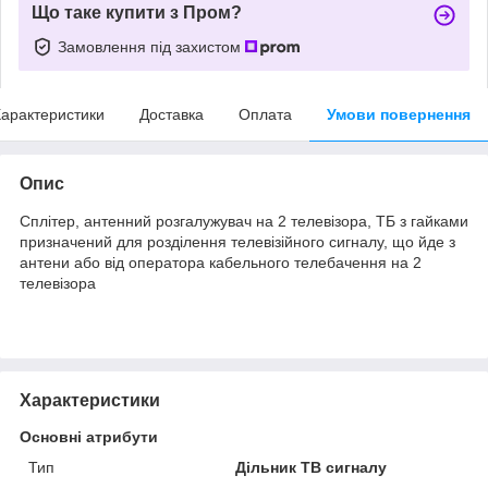
Що таке купити з Пром?
Замовлення під захистом
арактеристики
Доставка
Оплата
Умови повернення
Опис
Сплітер, антенний розгалужувач на 2 телевізора, ТБ з гайками
призначений для розділення телевізійного сигналу, що йде з
антени або від оператора кабельного телебачення на 2
телевізора
Характеристики
Основні атрибути
Тип
Дільник ТВ сигналу