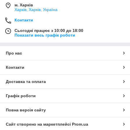
м. Харків
Харків, Харків, Україна
Контакти
Сьогодні працює з 10:00 до 18:00
Показати весь графік роботи
Про нас
Контакти
Доставка та оплата
Графік роботи
Повна версія сайту
Сайт створено на маркетплейсі
Prom.ua