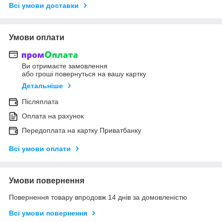
Всі умови доставки
Умови оплати
Ви отримаєте замовлення
або гроші повернуться на вашу картку
Детальніше
Післяплата
Оплата на рахунок
Передоплата на картку Приватбанку
Всі умови оплати
Умови повернення
Повернення товару впродовж 14 днів за домовленістю
Всі умови повернення