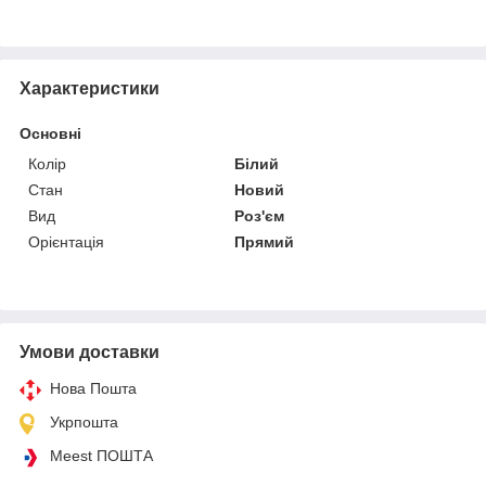
Характеристики
Основні
Колір
Білий
Стан
Новий
Вид
Роз'єм
Орієнтація
Прямий
Умови доставки
Нова Пошта
Укрпошта
Meest ПОШТА