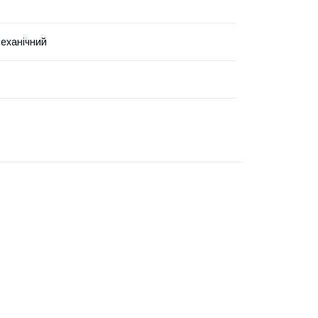
еханічний