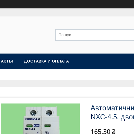
ТАКТЫ
ДОСТАВКА И ОПЛАТА
Автоматични
NXC-4.5, дв
165,30 ₴