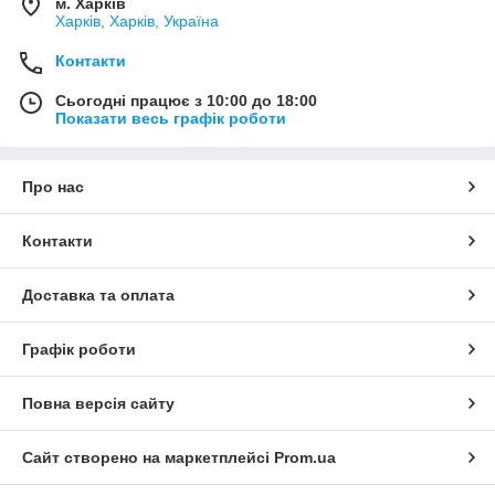
м. Харків
Харків, Харків, Україна
Контакти
Сьогодні працює з 10:00 до 18:00
Показати весь графік роботи
Про нас
Контакти
Доставка та оплата
Графік роботи
Повна версія сайту
Сайт створено на маркетплейсі
Prom.ua