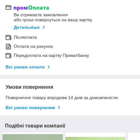
Ви отримаєте замовлення
або гроші повернуться на вашу картку
Детальніше
Післяплата
Оплата на рахунок
Передоплата на картку Приватбанку
Всі умови оплати
Умови повернення
Повернення товару впродовж 14 днів за домовленістю
Всі умови повернення
Подібні товари компанії