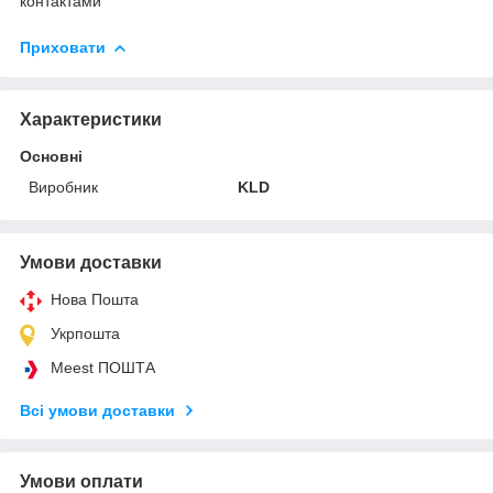
контактами
Приховати
Характеристики
Основні
Виробник
KLD
Умови доставки
Нова Пошта
Укрпошта
Meest ПОШТА
Всі умови доставки
Умови оплати