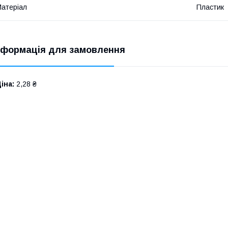
атеріал
Пластик
нформація для замовлення
іна:
2,28 ₴