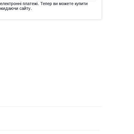
 електронні платежі. Тепер ви можете купити
окидаючи сайту.