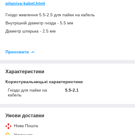
pitaniya-kabel.html
Гніздо живлення 5.5-2.5 для пайки на кабель
Внутрішній діаметр гнізда - 5.5 мм
Діаметр штирька - 2.5 мм
Приховати
Характеристики
Користувальницькі характеристики
Гніздо для пайки на
5.5-2.1
кабель
Умови доставки
Нова Пошта
Укрпошта