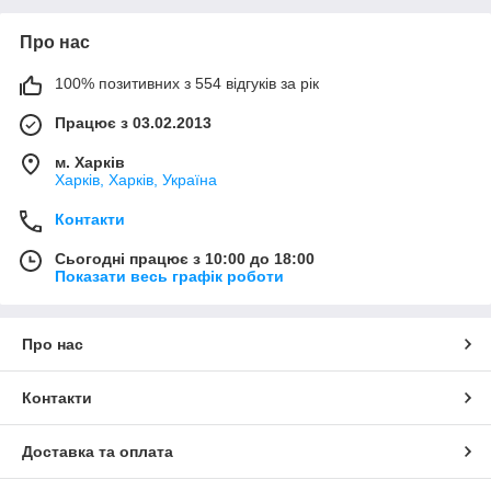
Про нас
100% позитивних з 554 відгуків за рік
Працює з 03.02.2013
м. Харків
Харків, Харків, Україна
Контакти
Сьогодні працює з 10:00 до 18:00
Показати весь графік роботи
Про нас
Контакти
Доставка та оплата