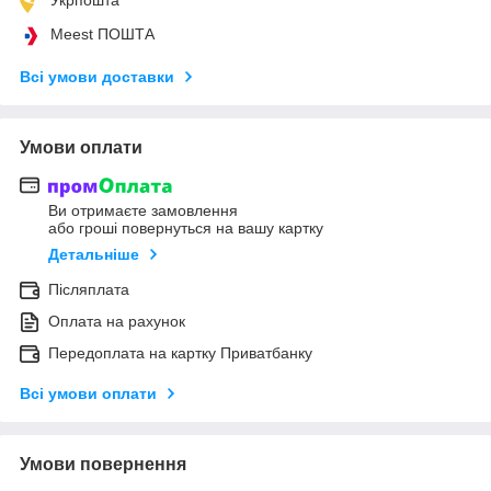
Meest ПОШТА
Всі умови доставки
Умови оплати
Ви отримаєте замовлення
або гроші повернуться на вашу картку
Детальніше
Післяплата
Оплата на рахунок
Передоплата на картку Приватбанку
Всі умови оплати
Умови повернення