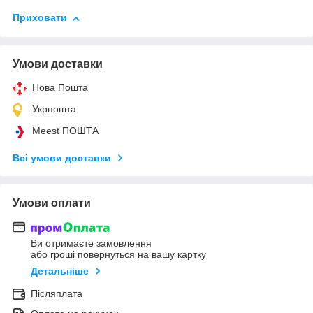
Приховати
Умови доставки
Нова Пошта
Укрпошта
Meest ПОШТА
Всі умови доставки
Умови оплати
Ви отримаєте замовлення
або гроші повернуться на вашу картку
Детальніше
Післяплата