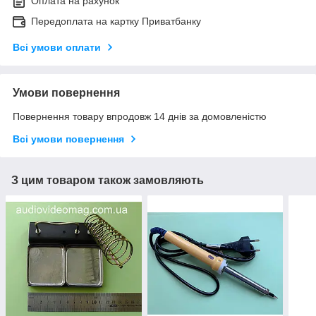
Оплата на рахунок
Передоплата на картку Приватбанку
Всі умови оплати
Умови повернення
Повернення товару впродовж 14 днів за домовленістю
Всі умови повернення
З цим товаром також замовляють