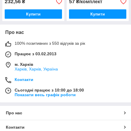
232,56
57
₴
₴/комплект
Купити
Купити
Про нас
100% позитивних з 550 відгуків за рік
Працює з 03.02.2013
м. Харків
Харків, Харків, Україна
Контакти
Сьогодні працює з 10:00 до 18:00
Показати весь графік роботи
Про нас
Контакти