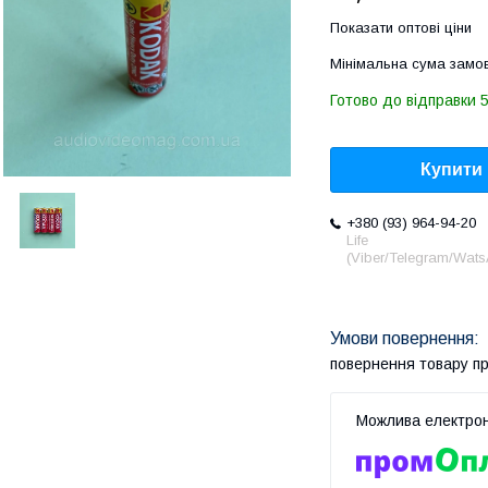
Показати оптові ціни
Мінімальна сума замов
Готово до відправки 
Купити
+380 (93) 964-94-20
Life
(Viber/Telegram/Wat
повернення товару п